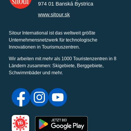
974 01 Banská Bystrica
www.sitour.sk
Sitour International ist das weltweit größte
Unternehmensnetzwerk für technologische
Innovationen in Tourismuszentren.
Wir arbeiten mit mehr als 1000 Touristenzentren in 8
Ländern zusammen: Skigebiete, Berggebiete,
Schwimmbäder und mehr.