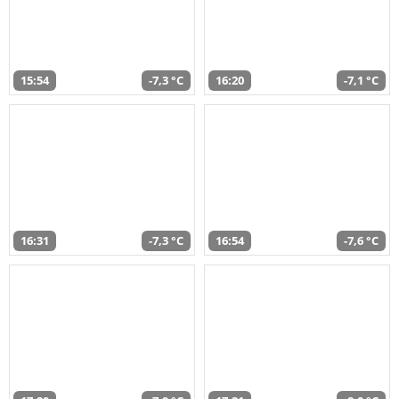
15:54
-7,3 °C
16:20
-7,1 °C
16:31
-7,3 °C
16:54
-7,6 °C