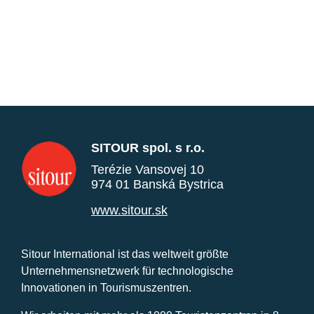
SITOUR spol. s r.o.
Terézie Vansovej 10
974 01 Banská Bystrica
www.sitour.sk
Sitour International ist das weltweit größte
Unternehmensnetzwerk für technologische
Innovationen in Tourismuszentren.