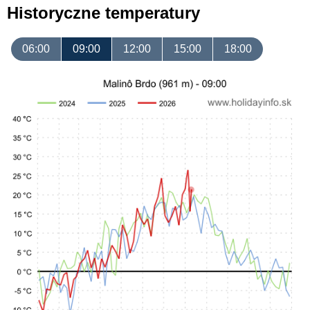
Historyczne temperatury
06:00
09:00
12:00
15:00
18:00