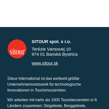
SITOUR spol. s r.o.
Terézie Vansovej 10
974 01 Banská Bystrica
www.sitour.sk
Sitour International ist das weltweit größte
Unternehmensnetzwerk für technologische
Innovationen in Tourismuszentren.
Wir arbeiten mit mehr als 1000 Touristenzentren in 8
Ländern zusammen: Skigebiete, Berggebiete,