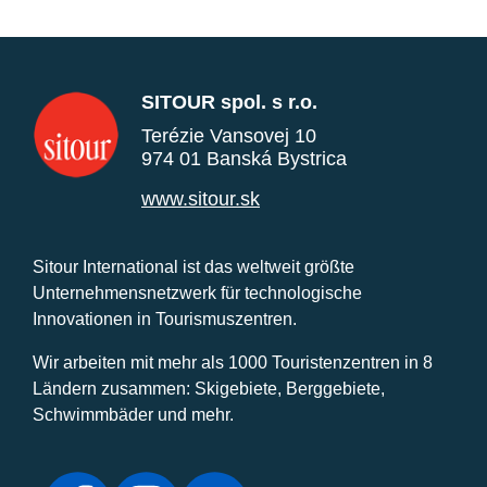
SITOUR spol. s r.o.
Terézie Vansovej 10
974 01 Banská Bystrica
www.sitour.sk
Sitour International ist das weltweit größte
Unternehmensnetzwerk für technologische
Innovationen in Tourismuszentren.
Wir arbeiten mit mehr als 1000 Touristenzentren in 8
Ländern zusammen: Skigebiete, Berggebiete,
Schwimmbäder und mehr.