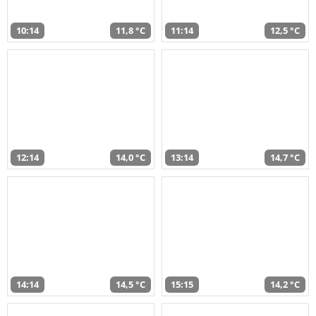
10:14
11,8 °C
11:14
12,5 °C
12:14
14,0 °C
13:14
14,7 °C
14:14
14,5 °C
15:15
14,2 °C