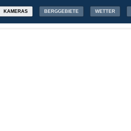
KAMERAS
BERGGEBIETE
WETTER