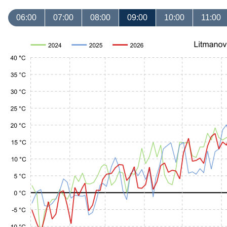
06:00
07:00
08:00
09:00
10:00
11:00