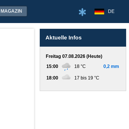
MAGAZIN
DE
Aktuelle Infos
Freitag 07.08.2026 (Heute)
15:00
18 °C
0,2 mm
18:00
17 bis 19 °C