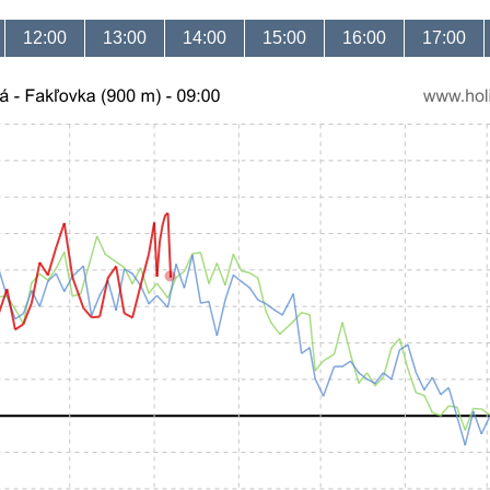
12:00
13:00
14:00
15:00
16:00
17:00