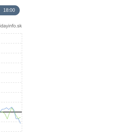
18:00