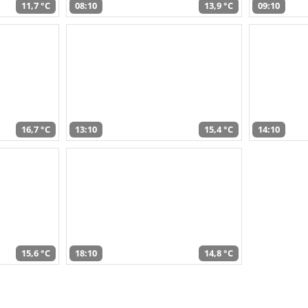
11,7 °C
08:10
13,9 °C
09:10
16,7 °C
13:10
15,4 °C
14:10
15,6 °C
18:10
14,8 °C