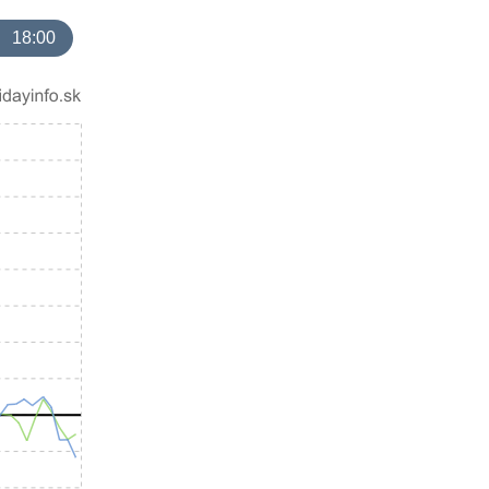
18:00