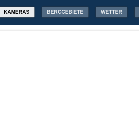
KAMERAS
BERGGEBIETE
WETTER