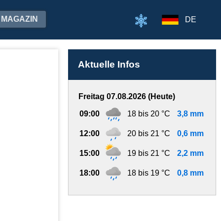
MAGAZIN
DE
Aktuelle Infos
Freitag 07.08.2026 (Heute)
09:00
18 bis 20 °C
3,8 mm
12:00
20 bis 21 °C
0,6 mm
15:00
19 bis 21 °C
2,2 mm
18:00
18 bis 19 °C
0,8 mm