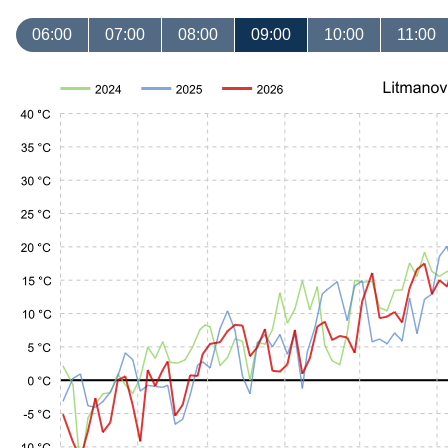
06:00
07:00
08:00
09:00
10:00
11:00