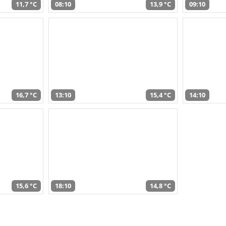
11,7 °C
08:10
13,9 °C
09:10
16,7 °C
13:10
15,4 °C
14:10
15,6 °C
18:10
14,8 °C