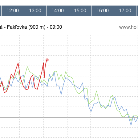
12:00
13:00
14:00
15:00
16:00
17:00