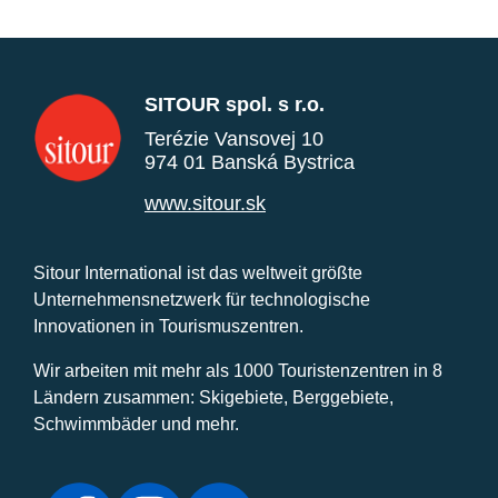
SITOUR spol. s r.o.
Terézie Vansovej 10
974 01 Banská Bystrica
www.sitour.sk
Sitour International ist das weltweit größte
Unternehmensnetzwerk für technologische
Innovationen in Tourismuszentren.
Wir arbeiten mit mehr als 1000 Touristenzentren in 8
Ländern zusammen: Skigebiete, Berggebiete,
Schwimmbäder und mehr.