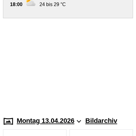
18:00
24 bis 29 °C
Montag 13.04.2026
Bildarchiv