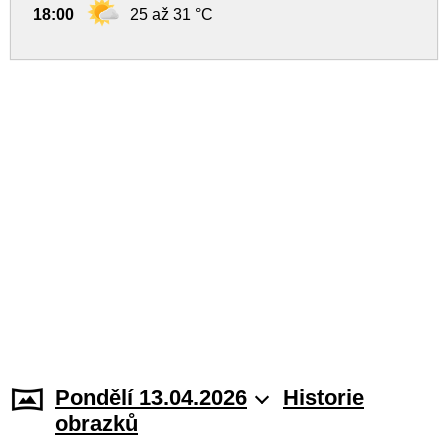
18:00
25 až 31 °C
Pondělí 13.04.2026
Historie
obrazků