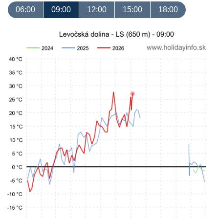
06:00
09:00
12:00
15:00
18:00