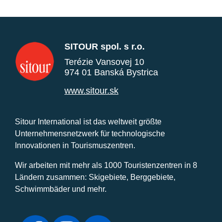
SITOUR spol. s r.o.
Terézie Vansovej 10
974 01 Banská Bystrica
www.sitour.sk
Sitour International ist das weltweit größte
Unternehmensnetzwerk für technologische
Innovationen in Tourismuszentren.
Wir arbeiten mit mehr als 1000 Touristenzentren in 8
Ländern zusammen: Skigebiete, Berggebiete,
Schwimmbäder und mehr.