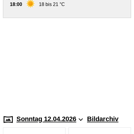
18:00
18 bis 21 °C
Sonntag 12.04.2026
Bildarchiv