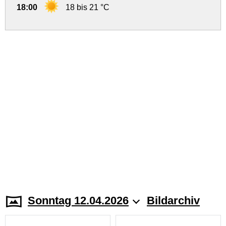
18:00
18 bis 21 °C
Sonntag 12.04.2026
Bildarchiv