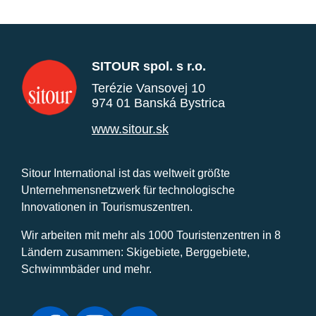
SITOUR spol. s r.o.
Terézie Vansovej 10
974 01 Banská Bystrica
www.sitour.sk
Sitour International ist das weltweit größte
Unternehmensnetzwerk für technologische
Innovationen in Tourismuszentren.
Wir arbeiten mit mehr als 1000 Touristenzentren in 8
Ländern zusammen: Skigebiete, Berggebiete,
Schwimmbäder und mehr.