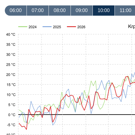
06:00
07:00
08:00
09:00
10:00
11:00