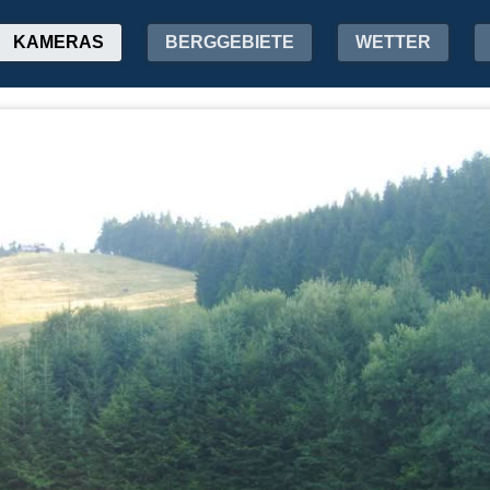
KAMERAS
BERGGEBIETE
WETTER