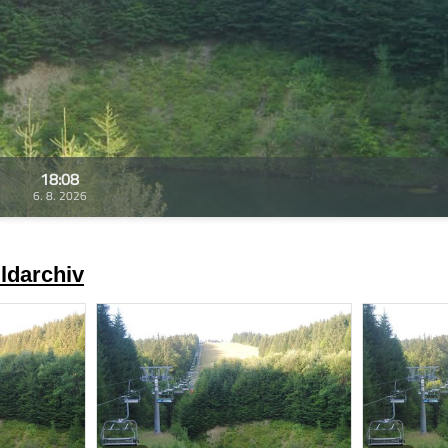
18:08
6. 8. 2026
ldarchiv