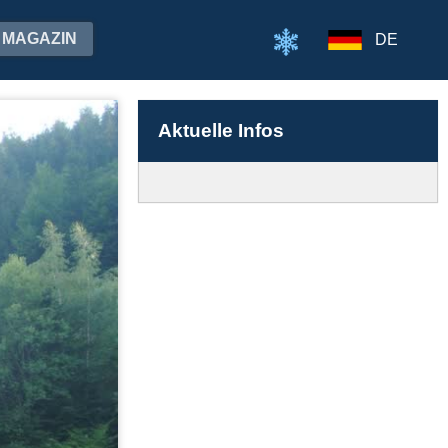
MAGAZIN
DE
Aktuelle Infos