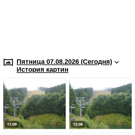
Пятница 07.08.2026 (Cегодня)
История картин
11:09
12:08