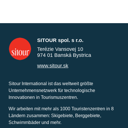
SITOUR spol. s r.o.
Terézie Vansovej 10
974 01 Banská Bystrica
www.sitour.sk
Sitour International ist das weltweit größte
Unternehmensnetzwerk für technologische
Innovationen in Tourismuszentren.
Wir arbeiten mit mehr als 1000 Touristenzentren in 8
Ländern zusammen: Skigebiete, Berggebiete,
Schwimmbäder und mehr.