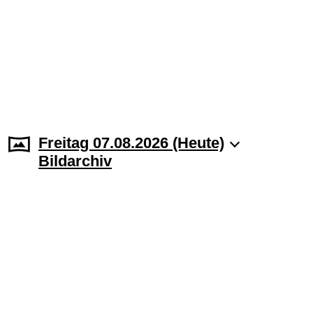
Freitag 07.08.2026 (Heute)
Bildarchiv