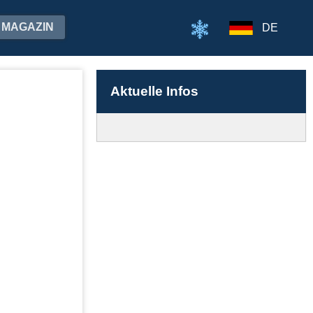
MAGAZIN
DE
Aktuelle Infos