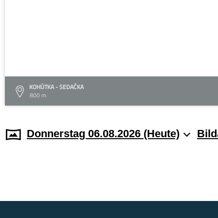
KOHÚTKA - SEDAČKA
800 m
Donnerstag 06.08.2026 (Heute)
Bild