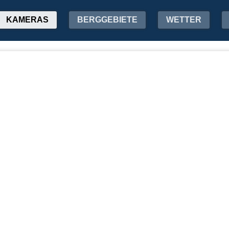
KAMERAS
BERGGEBIETE
WETTER