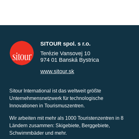
SITOUR spol. s r.o.
Terézie Vansovej 10
974 01 Banská Bystrica
www.sitour.sk
Sitour International ist das weltweit größte
Unternehmensnetzwerk für technologische
Innovationen in Tourismuszentren.
Wir arbeiten mit mehr als 1000 Touristenzentren in 8
Ländern zusammen: Skigebiete, Berggebiete,
Schwimmbäder und mehr.