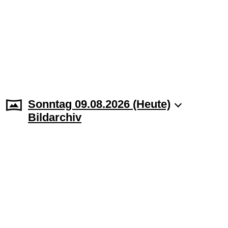
Sonntag 09.08.2026 (Heute)
Bildarchiv