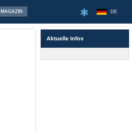
MAGAZIN
DE
Aktuelle Infos