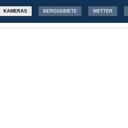
KAMERAS
BERGGEBIETE
WETTER