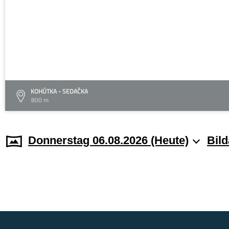
KOHÚTKA - SEDAČKA
800 m
Donnerstag 06.08.2026 (Heute)
Bild