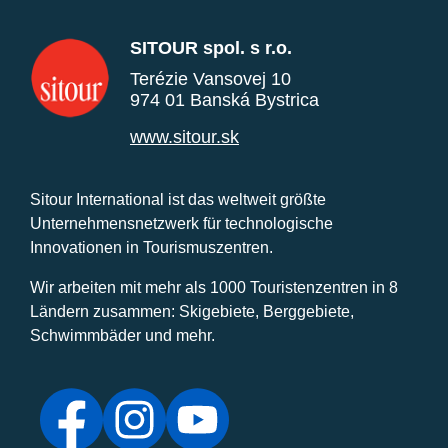
SITOUR spol. s r.o.
Terézie Vansovej 10
974 01 Banská Bystrica
www.sitour.sk
Sitour International ist das weltweit größte
Unternehmensnetzwerk für technologische
Innovationen in Tourismuszentren.
Wir arbeiten mit mehr als 1000 Touristenzentren in 8
Ländern zusammen: Skigebiete, Berggebiete,
Schwimmbäder und mehr.