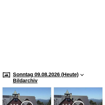
Sonntag 09.08.2026 (Heute)
Bildarchiv