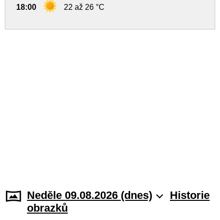
18:00
22 až 26 °C
Neděle 09.08.2026 (dnes)
Historie
obrazků