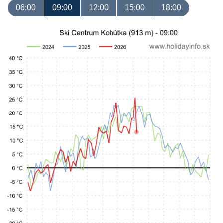
06:00
09:00
12:00
15:00
18:00