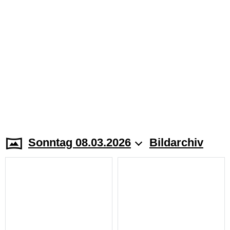
Sonntag 08.03.2026
Bildarchiv