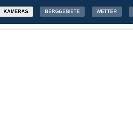
KAMERAS
BERGGEBIETE
WETTER