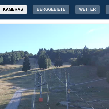
KAMERAS
BERGGEBIETE
WETTER