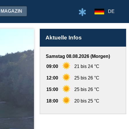
MAGAZIN
DE
Aktuelle Infos
Samstag 08.08.2026 (Morgen)
09:00
21 bis 24 °C
12:00
25 bis 26 °C
15:00
25 bis 26 °C
18:00
20 bis 25 °C