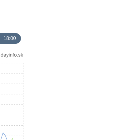
18:00