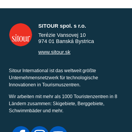
SITOUR spol. s r.o.
Terézie Vansovej 10
974 01 Banská Bystrica
www.sitour.sk
Sitour International ist das weltweit größte
Unternehmensnetzwerk für technologische
Innovationen in Tourismuszentren.
Wir arbeiten mit mehr als 1000 Touristenzentren in 8
Ländern zusammen: Skigebiete, Berggebiete,
Schwimmbäder und mehr.