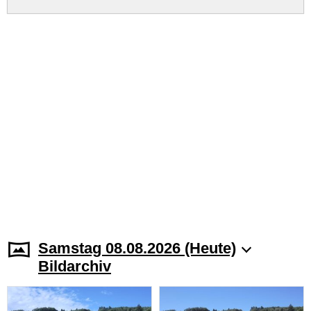
Samstag 08.08.2026 (Heute)
Bildarchiv