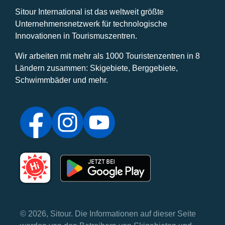
Sitour International ist das weltweit größte
Unternehmensnetzwerk für technologische
Innovationen in Tourismuszentren.
Wir arbeiten mit mehr als 1000 Touristenzentren in 8
Ländern zusammen: Skigebiete, Berggebiete,
Schwimmbäder und mehr.
© 2026, Sitour. Die Informationen auf dieser Seite