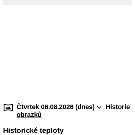
Čtvrtek 06.08.2026 (dnes)
Historie
obrazků
Historické teploty