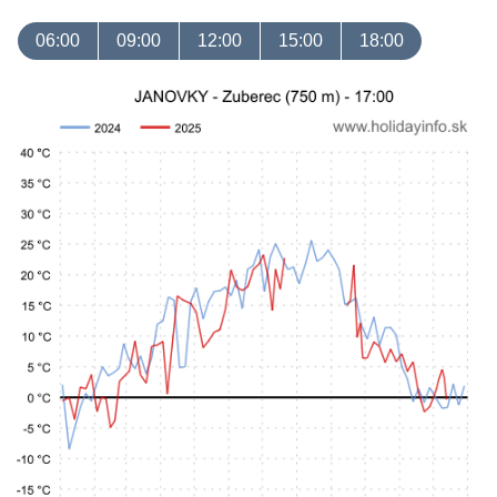
06:00
09:00
12:00
15:00
18:00