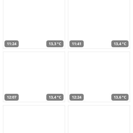
11:24
13,3 °C
11:41
13,4 °C
12:07
13,4 °C
12:24
13,6 °C