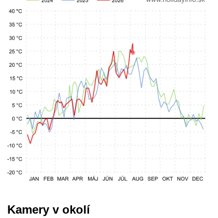
Kamery v okolí