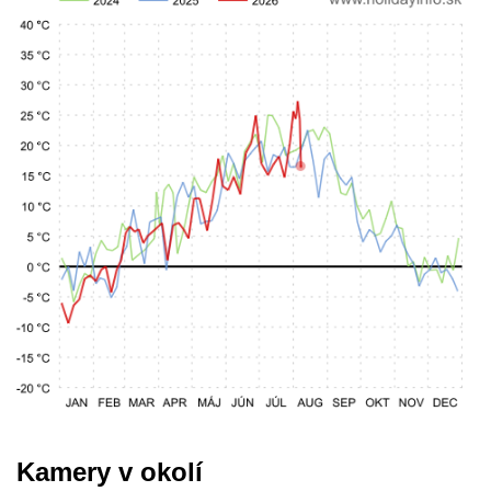
Kamery v okolí