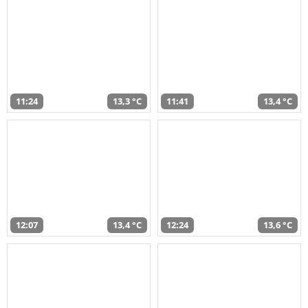
11:24
13,3 °C
11:41
13,4 °C
12:07
13,4 °C
12:24
13,6 °C