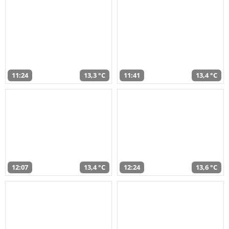
11:24
13,3 °C
11:41
13,4 °C
12:07
13,4 °C
12:24
13,6 °C