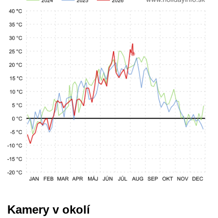
Kamery v okolí