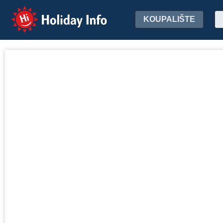
Holiday Info
KOUPALIŠTE