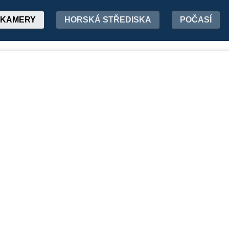
KAMERY
HORSKÁ STŘEDISKA
POČASÍ