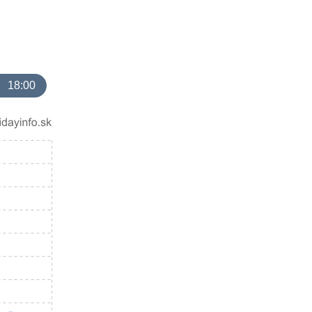
18:00