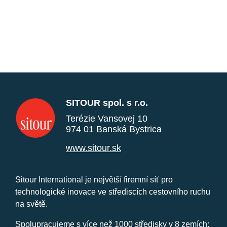
SITOUR spol. s r.o.
Terézie Vansovej 10
974 01 Banská Bystrica
www.sitour.sk
Sitour International je největší firemní síť pro
technologické inovace ve střediscích cestovního ruchu
na světě.
Spolupracujeme s více než 1000 středisky v 8 zemích: