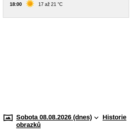
18:00
17 až 21 °C
Sobota 08.08.2026 (dnes)
Historie
obrazků