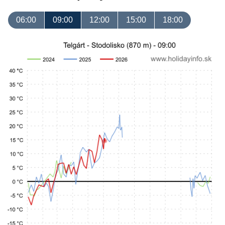
06:00
09:00
12:00
15:00
18:00