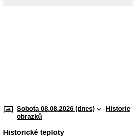
Sobota 08.08.2026 (dnes)
Historie
obrazků
Historické teploty