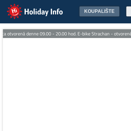
Holiday Info
KOUPALIŠTE
 otvorená denne 09.00 - 20.00 hod. E-bike Strachan - otvorené d