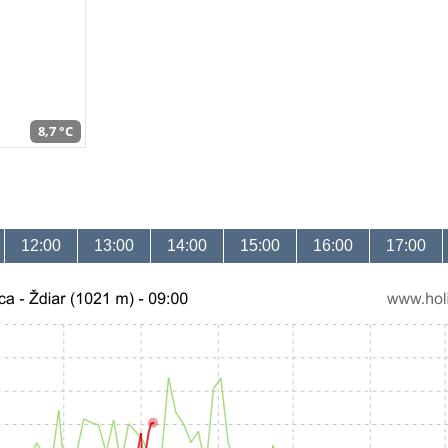
8,7 °C
12:00
13:00
14:00
15:00
16:00
17:00