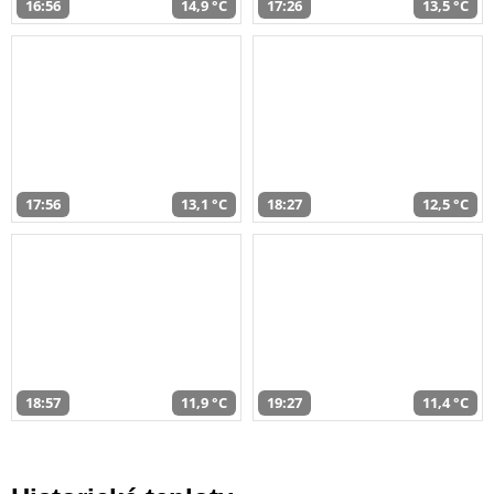
16:56
14,9 °C
17:26
13,5 °C
17:56
13,1 °C
18:27
12,5 °C
18:57
11,9 °C
19:27
11,4 °C