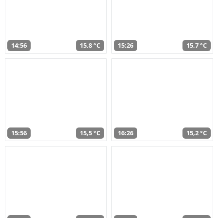
14:56
15,8 °C
15:26
15,7 °C
15:56
15,5 °C
16:26
15,2 °C