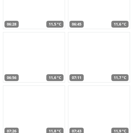
06:28
11,5 °C
06:45
11,6 °C
06:56
11,6 °C
07:11
11,7 °C
07:26
11,8 °C
07:43
11,9 °C