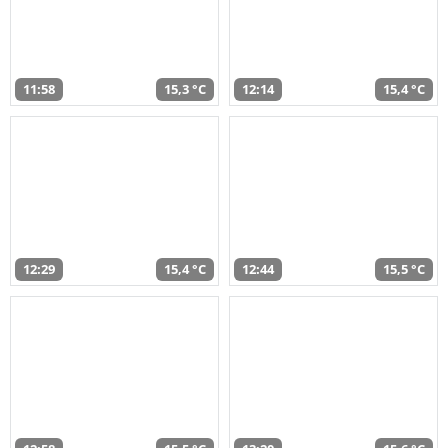
11:58
15,3 °C
12:14
15,4 °C
12:29
15,4 °C
12:44
15,5 °C