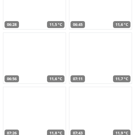
06:28
11,5 °C
06:45
11,6 °C
06:56
11,6 °C
07:11
11,7 °C
07:26
11,8 °C
07:43
11,9 °C