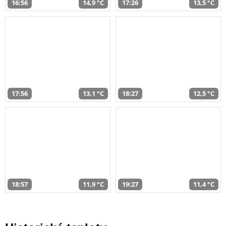
16:56
14,9 °C
17:26
13,5 °C
17:56
13,1 °C
18:27
12,5 °C
18:57
11,9 °C
19:27
11,4 °C