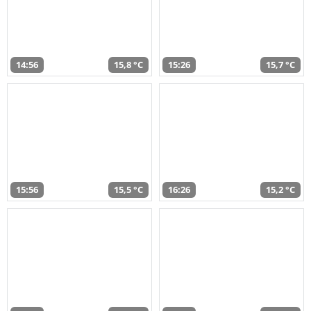
14:56
15,8 °C
15:26
15,7 °C
15:56
15,5 °C
16:26
15,2 °C