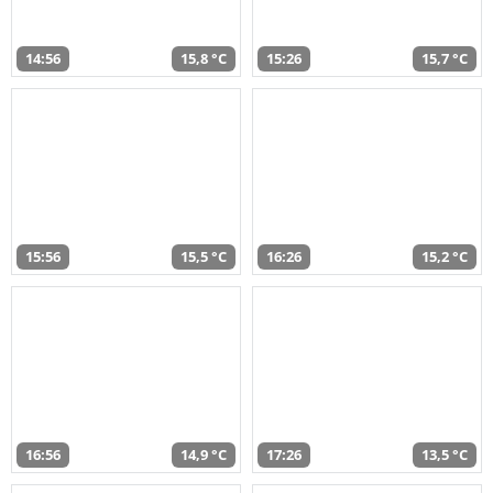
14:56
15,8 °C
15:26
15,7 °C
15:56
15,5 °C
16:26
15,2 °C
16:56
14,9 °C
17:26
13,5 °C