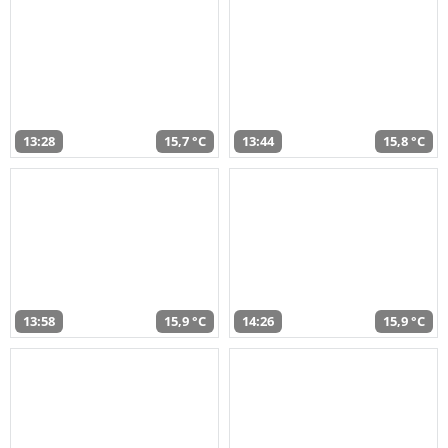
13:28
15,7 °C
13:44
15,8 °C
13:58
15,9 °C
14:26
15,9 °C