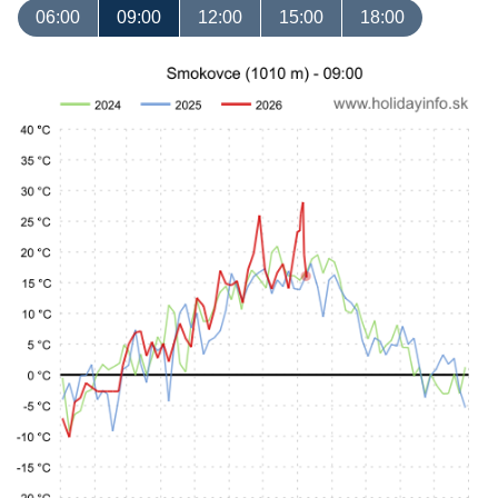
06:00
09:00
12:00
15:00
18:00