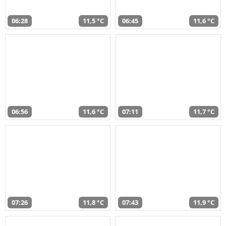
06:28
11,5 °C
06:45
11,6 °C
06:56
11,6 °C
07:11
11,7 °C
07:26
11,8 °C
07:43
11,9 °C