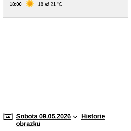
18:00
18 až 21 °C
Sobota 09.05.2026
Historie
obrazků