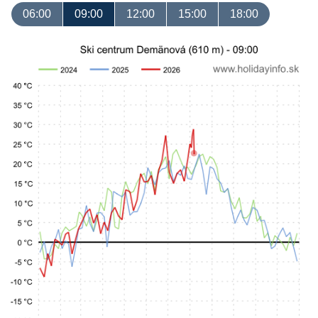
06:00
09:00
12:00
15:00
18:00