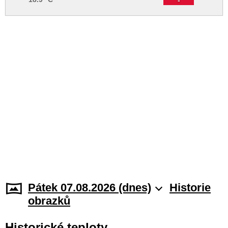
Pátek 07.08.2026 (dnes)
Historie
obrazků
Historické teploty