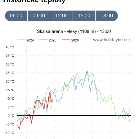
06:00
09:00
12:00
15:00
18:00