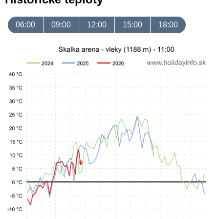
06:00
09:00
12:00
15:00
18:00