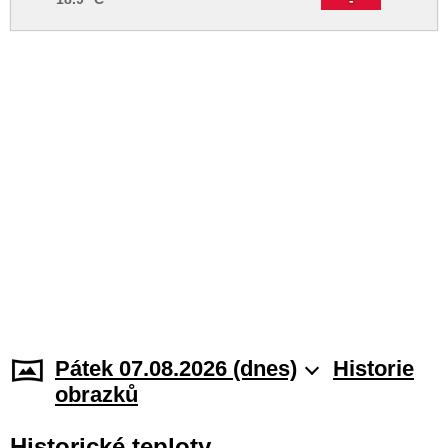
Pátek 07.08.2026 (dnes)
Historie
obrazků
Historické teploty