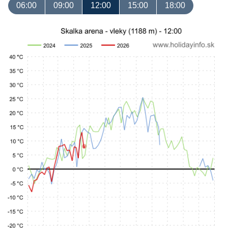
06:00
09:00
12:00
15:00
18:00