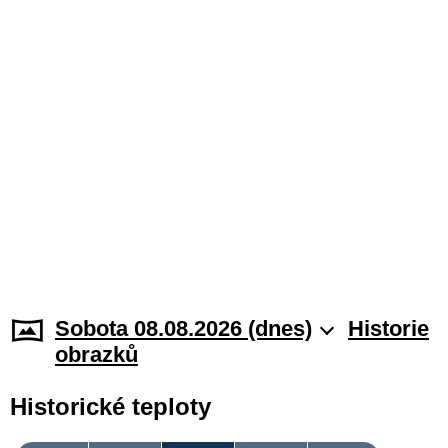
Sobota 08.08.2026 (dnes)
Historie
obrazků
Historické teploty