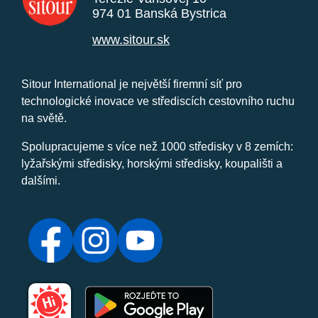
974 01 Banská Bystrica
www.sitour.sk
Sitour International je největší firemní síť pro
technologické inovace ve střediscích cestovního ruchu
na světě.
Spolupracujeme s více než 1000 středisky v 8 zemích:
lyžařskými středisky, horskými středisky, koupališti a
dalšími.