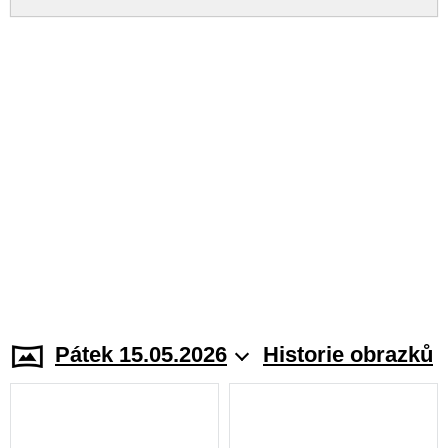
Pátek 15.05.2026
Historie obrazků