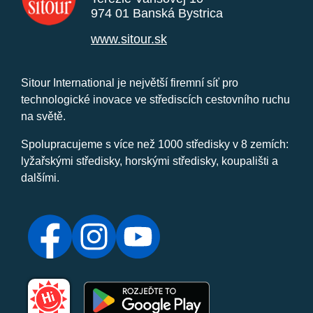
974 01 Banská Bystrica
www.sitour.sk
Sitour International je největší firemní síť pro
technologické inovace ve střediscích cestovního ruchu
na světě.
Spolupracujeme s více než 1000 středisky v 8 zemích:
lyžařskými středisky, horskými středisky, koupališti a
dalšími.