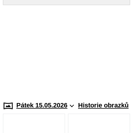
Pátek 15.05.2026
Historie obrazků