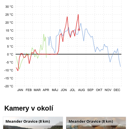
Kamery v okolí
Meander Oravice (8 km)
Meander Oravice (8 km)