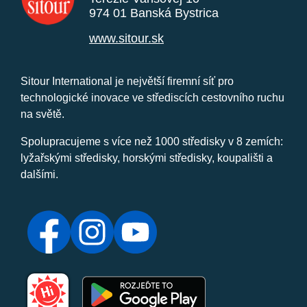
974 01 Banská Bystrica
www.sitour.sk
Sitour International je největší firemní síť pro
technologické inovace ve střediscích cestovního ruchu
na světě.
Spolupracujeme s více než 1000 středisky v 8 zemích:
lyžařskými středisky, horskými středisky, koupališti a
dalšími.