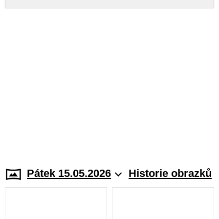
Pátek 15.05.2026
Historie obrazků