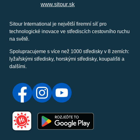
www.sitour.sk
Sitour International je největší firemní síť pro
technologické inovace ve střediscích cestovního ruchu
na světě.
Spolupracujeme s více než 1000 středisky v 8 zemích:
lyžařskými středisky, horskými středisky, koupališti a
dalšími.