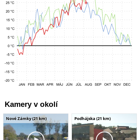
Kamery v okolí
Nové Zámky (21 km)
Podhájska (21 km)