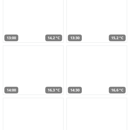
13:00
14,2 °C
13:30
15,2 °C
14:00
16,3 °C
14:30
16,6 °C