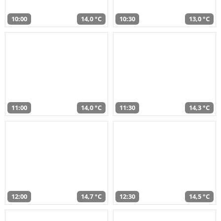
10:00
14,0 °C
10:30
13,0 °C
11:00
14,0 °C
11:30
14,3 °C
12:00
14,7 °C
12:30
14,5 °C