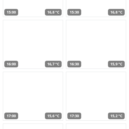
15:00
16,8 °C
15:30
16,8 °C
16:00
16,7 °C
16:30
15,9 °C
17:00
15,6 °C
17:30
15,2 °C