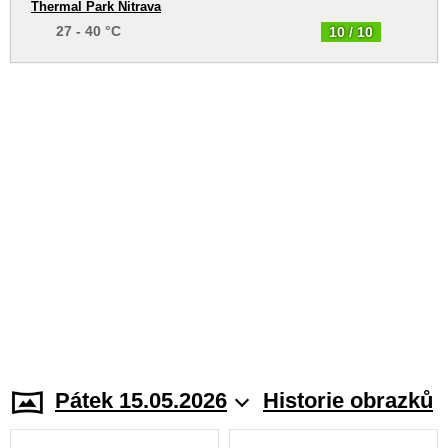
Thermal Park Nitrava
27 - 40 °C
10 / 10
Pátek 15.05.2026
Historie obrazků