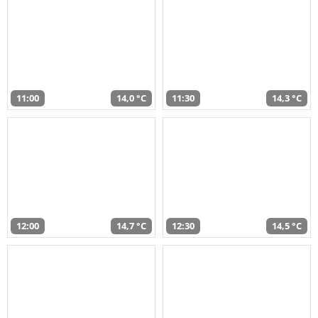
11:00
14,0 °C
11:30
14,3 °C
12:00
14,7 °C
12:30
14,5 °C