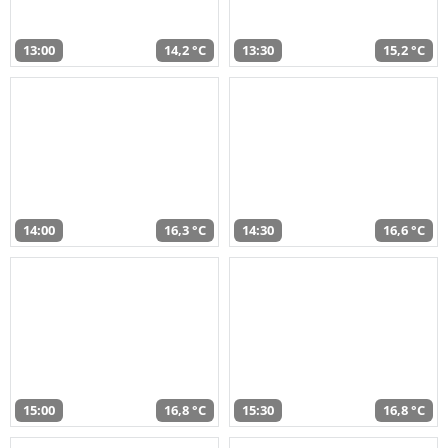
13:00
14,2 °C
13:30
15,2 °C
14:00
16,3 °C
14:30
16,6 °C
15:00
16,8 °C
15:30
16,8 °C