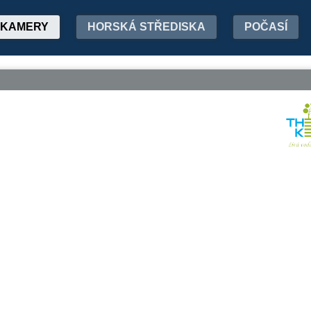
KAMERY
HORSKÁ STŘEDISKA
POČASÍ