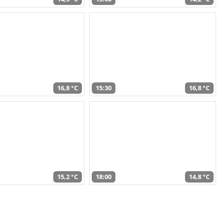
16,8 °C
15:30
16,8 °C
15,2 °C
18:00
14,8 °C