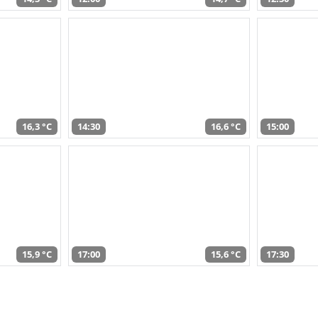
16,3 °C
14:30
16,6 °C
15:00
15,9 °C
17:00
15,6 °C
17:30