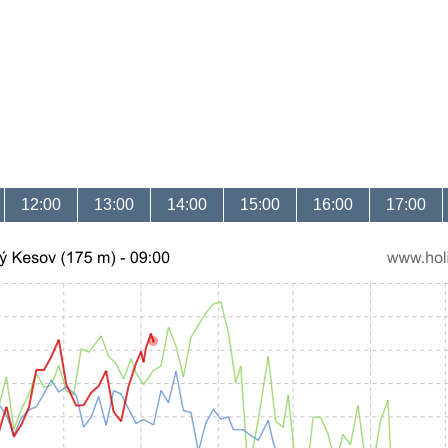
12:00
13:00
14:00
15:00
16:00
17:00