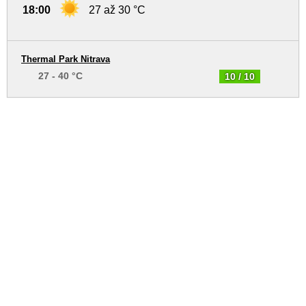
18:00
27 až 30 °C
Thermal Park Nitrava
27 - 40 °C
10 / 10