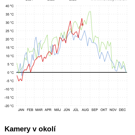
Kamery v okolí