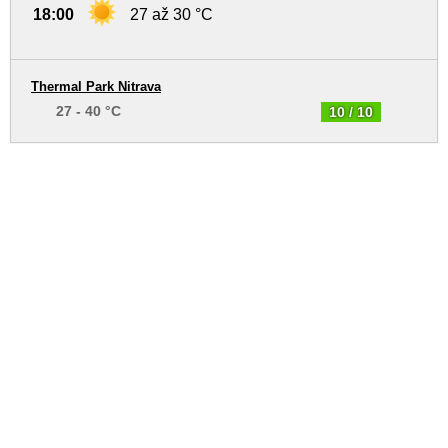
18:00
27 až 30 °C
Thermal Park Nitrava
27 - 40 °C
10 / 10