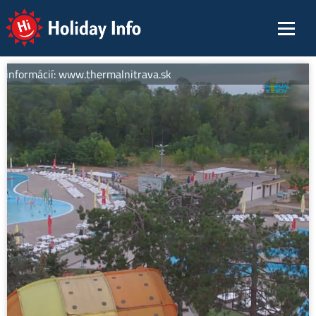
Holiday Info
 informácií: www.thermalnitrava.sk