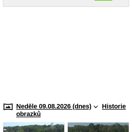
Neděle 09.08.2026 (dnes)
Historie
obrazků